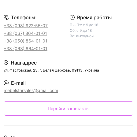
Телефоны:
Время работы
Пн-Пт: с 9 до 18
+38 (098) 922-55-07
Сб: с 9 до 18
+38 (067) 864-01-01
Вс: выходной
+38 (050) 864-01-01
+38 (063) 864-01-01
Наш адрес
ул. Фастовская, 23, г. Белая Церковь, 09113, Украина
E-mail
mebelstarsales@gmail.com
Перейти в контакты