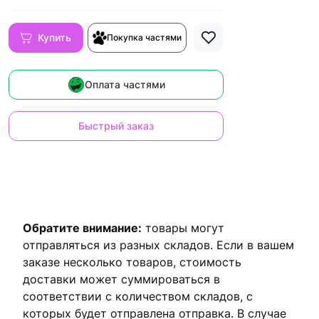
Купить
Покупка частями
Оплата частями
Быстрый заказ
Обратите внимание:
товары могут
отправляться из разных складов. Если в вашем
заказе несколько товаров, стоимость
доставки может суммироваться в
соответствии с количеством складов, с
которых будет отправлена ​​отправка. В случае