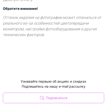
Обратите внимание!
Оттенок изделия на фотографии может отличаться от
реального из-за особенностей цветопередачи
монитором, настройки фотооборудования и других
технических факторов.
Узнавайте первым об акциях и скидках
Подпишитесь на нашу e-mail рассылку
Подписаться