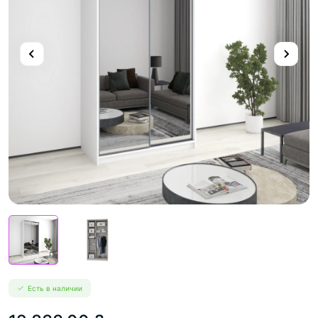
Есть в наличии