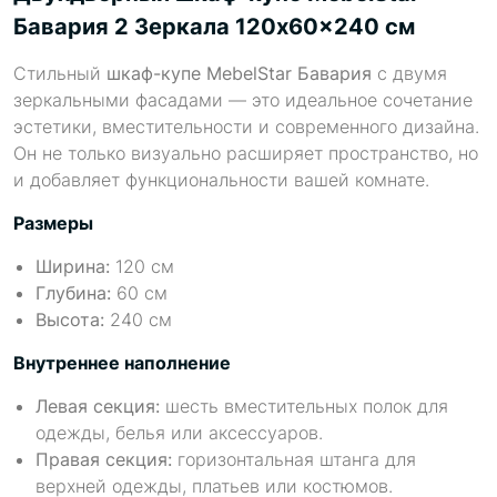
Бавария 2 Зеркала 120x60x240 см
Стильный
шкаф-купе MebelStar Бавария
с двумя
зеркальными фасадами — это идеальное сочетание
эстетики, вместительности и современного дизайна.
Он не только визуально расширяет пространство, но
и добавляет функциональности вашей комнате.
Размеры
Ширина:
120 см
Глубина:
60 см
Высота:
240 см
Внутреннее наполнение
Левая секция:
шесть вместительных полок для
одежды, белья или аксессуаров.
Правая секция:
горизонтальная штанга для
верхней одежды, платьев или костюмов.