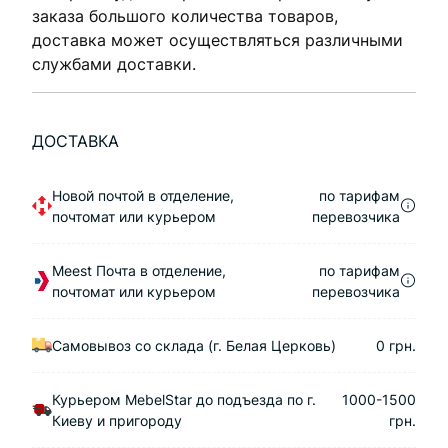
заказа большого количества товаров,
доставка может осуществляться различными
службами доставки.
ДОСТАВКА
Новой почтой в отделение,
по тарифам
почтомат или курьером
перевозчика
Meest Почта в отделение,
по тарифам
почтомат или курьером
перевозчика
Самовывоз со склада (г. Белая Церковь)
0 грн.
Курьером MebelStar до подъезда по г.
1000-1500
Киеву и пригороду
грн.