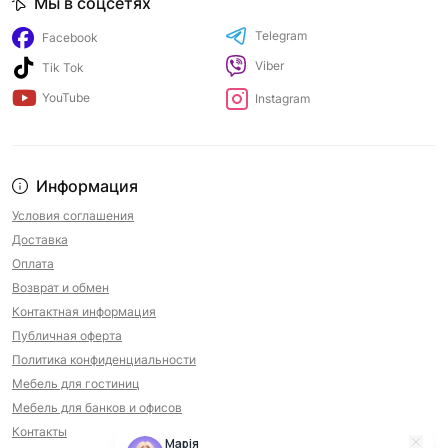
Мы в соцсетях
Telegram
Facebook
Viber
Tik Tok
YouTube
Instagram
Информация
Условия соглашения
Доставка
Оплата
Возврат и обмен
Контактная информация
Публичная оферта
Политика конфиденциальности
Мебель для гостиниц
Мебель для банков и офисов
Контакты
Марія