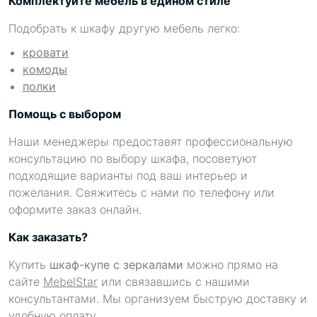
Комплектуйте мебель в едином стиле
Подобрать к шкафу другую мебель легко:
кровати
комоды
полки
Помощь с выбором
Наши менеджеры предоставят профессиональную
консультацию по выбору шкафа, посоветуют
подходящие варианты под ваш интерьер и
пожелания. Свяжитесь с нами по телефону или
оформите заказ онлайн.
Как заказать?
Купить
шкаф-купе с зеркалами
можно прямо на
сайте
MebelStar
или связавшись с нашими
консультантами. Мы организуем быструю доставку и
удобную оплату.