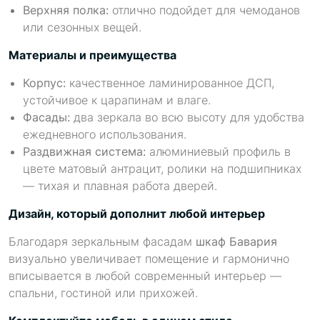
Верхняя полка:
отлично подойдет для чемоданов
или сезонных вещей.
Материалы и преимущества
Корпус:
качественное ламинированное ДСП,
устойчивое к царапинам и влаге.
Фасады:
два зеркала во всю высоту для удобства
ежедневного использования.
Раздвижная система:
алюминиевый профиль в
цвете матовый антрацит, ролики на подшипниках
— тихая и плавная работа дверей.
Дизайн, который дополнит любой интерьер
Благодаря зеркальным фасадам
шкаф Бавария
визуально увеличивает помещение и гармонично
вписывается в любой современный интерьер —
спальни, гостиной или прихожей.