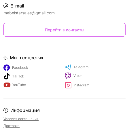
E-mail
mebelstarsales@gmail.com
Перейти в контакты
Мы в соцсетях
Telegram
Facebook
Viber
Tik Tok
YouTube
Instagram
Информация
Условия соглашения
Доставка