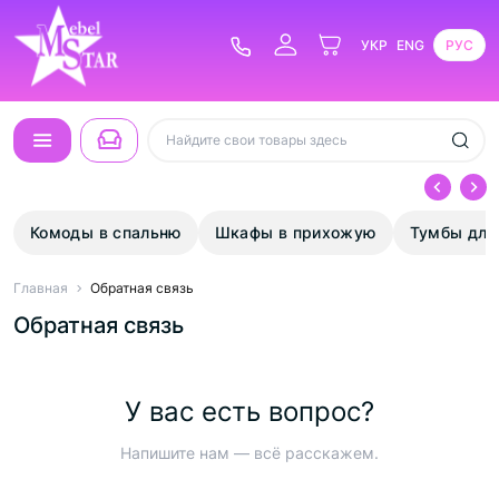
УКР
ENG
РУС
Комоды в спальню
Шкафы в прихожую
Тумбы для
Главная
Обратная связь
Обратная связь
У вас есть вопрос?
Напишите нам — всё расскажем.