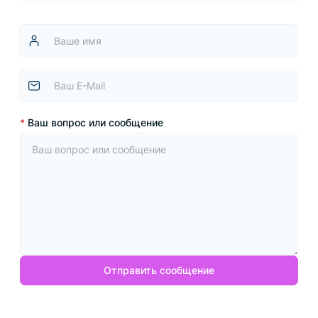
*
Ваш вопрос или сообщение
Отправить сообщение