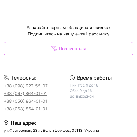
Узнавайте первым об акциях и скидках
Подпишитесь на нашу e-mail рассылку
Подписаться
Телефоны:
Время работы
Пн-Пт: с 9 до 18
+38 (098) 922-55-07
Сб: с 9 до 18
+38 (067) 864-01-01
Вс: выходной
+38 (050) 864-01-01
+38 (063) 864-01-01
Наш адрес
ул. Фастовская, 23, г. Белая Церковь, 09113, Украина