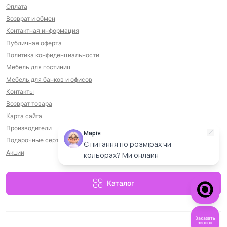
Оплата
Возврат и обмен
Контактная информация
Публичная оферта
Политика конфиденциальности
Мебель для гостиниц
Мебель для банков и офисов
Контакты
Возврат товара
Карта сайта
Производители
Марія
Подарочные сертификаты
Є питання по розмірах чи
Акции
кольорах? Ми онлайн
Каталог
Заказать
звонок