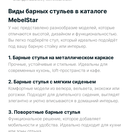
Виды барных стульев в каталоге
MebelStar
У нас представлено разнообразие моделей, которые
отличаются высотой, дизайном и функциональностью.
Вы легко подберёте стул, который идеально подойдёт
под вашу барную стойку или интерьер.
1. Барные стулья на металлическом каркасе
Прочные, устойчивые и стильные. Идеальны для
современных кухонь, loft-пространств и кафе.
2. Барные стулья с мягким сиденьем
Комфортные модели из велюра, вельвета, экокожи или
рогожки. Подходят для длительного сидения, выглядят
элегантно и уютно вписываются в домашний интерьер.
3. Поворотные барные стулья
Функциональное решение, которое добавляет
мобильности и удобства. Идеально подходит для кухни
или зоны отдыха.