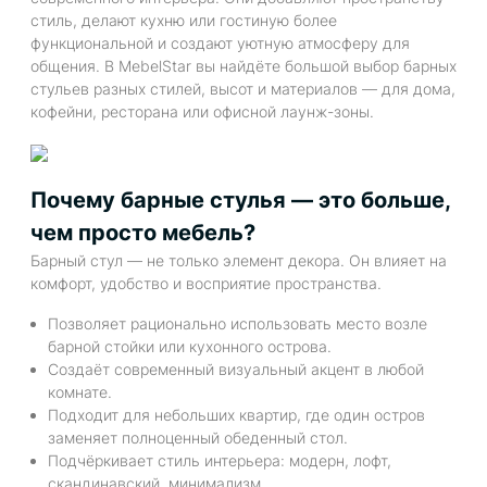
стиль, делают кухню или гостиную более
функциональной и создают уютную атмосферу для
общения. В MebelStar вы найдёте большой выбор барных
стульев разных стилей, высот и материалов — для дома,
кофейни, ресторана или офисной лаунж-зоны.
Почему барные стулья — это больше,
чем просто мебель?
Барный стул — не только элемент декора. Он влияет на
комфорт, удобство и восприятие пространства.
Позволяет рационально использовать место возле
барной стойки или кухонного острова.
Создаёт современный визуальный акцент в любой
комнате.
Подходит для небольших квартир, где один остров
заменяет полноценный обеденный стол.
Подчёркивает стиль интерьера: модерн, лофт,
скандинавский, минимализм.