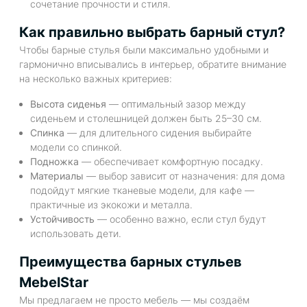
сочетание прочности и стиля.
Как правильно выбрать барный стул?
Чтобы барные стулья были максимально удобными и
гармонично вписывались в интерьер, обратите внимание
на несколько важных критериев:
Высота сиденья
— оптимальный зазор между
сиденьем и столешницей должен быть 25–30 см.
Спинка
— для длительного сидения выбирайте
модели со спинкой.
Подножка
— обеспечивает комфортную посадку.
Материалы
— выбор зависит от назначения: для дома
подойдут мягкие тканевые модели, для кафе —
практичные из экокожи и металла.
Устойчивость
— особенно важно, если стул будут
использовать дети.
Преимущества барных стульев
MebelStar
Мы предлагаем не просто мебель — мы создаём