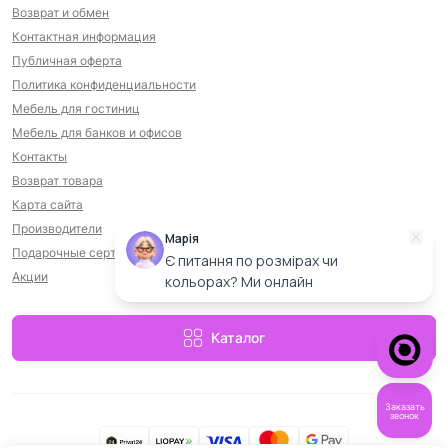
Возврат и обмен
Контактная информация
Публичная оферта
Политика конфиденциальности
Мебель для гостиниц
Мебель для банков и офисов
Контакты
Возврат товара
Карта сайта
Производители
Марія
Подарочные сертификаты
Є питання по розмірах чи
Акции
кольорах? Ми онлайн
Каталог
Заказать
звонок