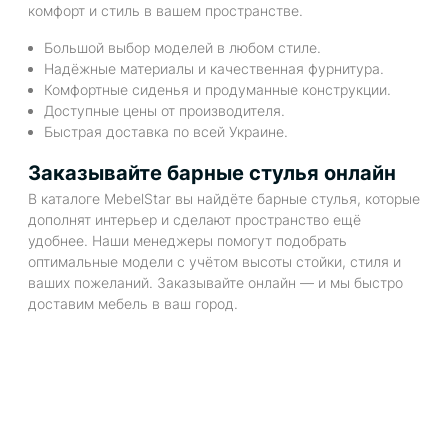
комфорт и стиль в вашем пространстве.
Большой выбор моделей в любом стиле.
Надёжные материалы и качественная фурнитура.
Комфортные сиденья и продуманные конструкции.
Доступные цены от производителя.
Быстрая доставка по всей Украине.
Заказывайте барные стулья онлайн
В каталоге MebelStar вы найдёте барные стулья, которые
дополнят интерьер и сделают пространство ещё
удобнее. Наши менеджеры помогут подобрать
оптимальные модели с учётом высоты стойки, стиля и
ваших пожеланий. Заказывайте онлайн — и мы быстро
доставим мебель в ваш город.