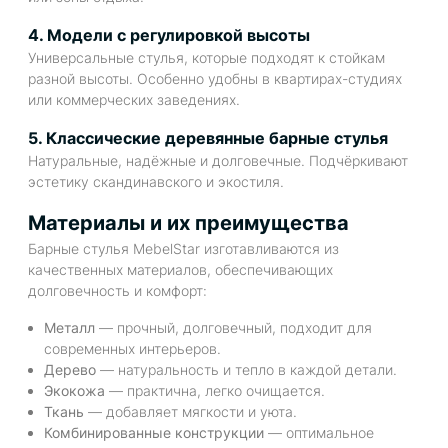
4. Модели с регулировкой высоты
Универсальные стулья, которые подходят к стойкам
разной высоты. Особенно удобны в квартирах-студиях
или коммерческих заведениях.
5. Классические деревянные барные стулья
Натуральные, надёжные и долговечные. Подчёркивают
эстетику скандинавского и экостиля.
Материалы и их преимущества
Барные стулья MebelStar изготавливаются из
качественных материалов, обеспечивающих
долговечность и комфорт:
Металл
— прочный, долговечный, подходит для
современных интерьеров.
Дерево
— натуральность и тепло в каждой детали.
Экокожа
— практична, легко очищается.
Ткань
— добавляет мягкости и уюта.
Комбинированные конструкции
— оптимальное