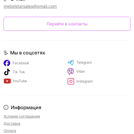
mebelstarsales@gmail.com
Перейти в контакты
Мы в соцсетях
Telegram
Facebook
Viber
Tik Tok
YouTube
Instagram
Информация
Условия соглашения
Доставка
Оплата