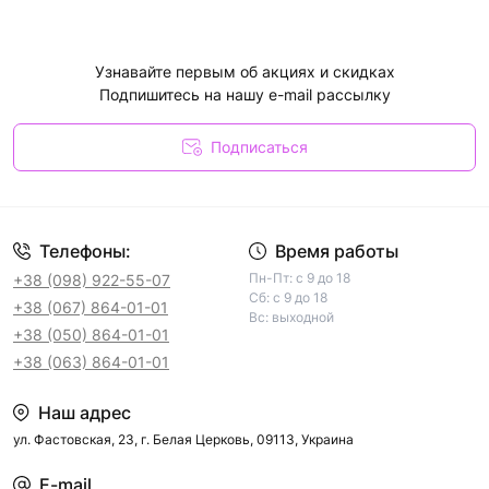
Узнавайте первым об акциях и скидках
Подпишитесь на нашу e-mail рассылку
Подписаться
Телефоны:
Время работы
Пн-Пт: с 9 до 18
+38 (098) 922-55-07
Сб: с 9 до 18
+38 (067) 864-01-01
Вс: выходной
+38 (050) 864-01-01
+38 (063) 864-01-01
Наш адрес
ул. Фастовская, 23, г. Белая Церковь, 09113, Украина
E-mail