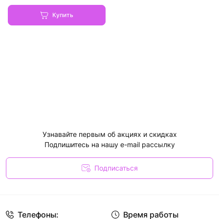
Купить
Узнавайте первым об акциях и скидках
Подпишитесь на нашу e-mail рассылку
Подписаться
Телефоны:
Время работы