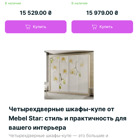
В наличии
В наличии
15 529.00 ₴
15 979.00 ₴
Купить
Купить
Четырехдверные шкафы-купе от
Mebel Star: стиль и практичность для
вашего интерьера
Четырехдверные шкафы-купе — это большие и