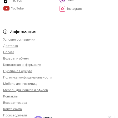
Tik Tok
YouTube
Instagram
Информация
Условия соглашения
Доставка
Оплата
Возврат и обмен
Контактная информация
Публичная оферта
Политика конфиденциальности
Мебель для гостиниц
Мебель для банков и офисов
Контакты
Возврат товара
Карта сайта
Производители
Марія