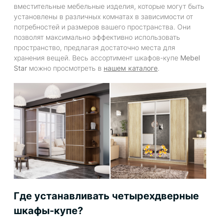
вместительные мебельные изделия, которые могут быть
установлены в различных комнатах в зависимости от
потребностей и размеров вашего пространства. Они
позволят максимально эффективно использовать
пространство, предлагая достаточно места для
хранения вещей. Весь ассортимент шкафов-купе
Mebel
Star
можно просмотреть в
нашем каталоге
.
Где устанавливать четырехдверные
шкафы-купе?