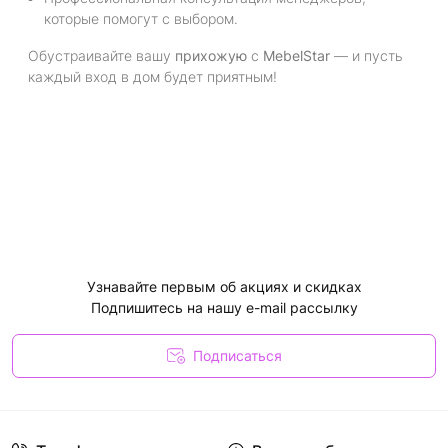
которые помогут с выбором.
Обустраивайте вашу
прихожую
с
MebelStar
— и пусть
каждый вход в дом будет приятным!
Узнавайте первым об акциях и скидках
Подпишитесь на нашу e-mail рассылку
Подписаться