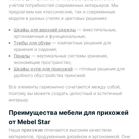
учётом потребностей современных интерьеров. Мы
предлагаем как классические, так и современные
модели в разных стилях и цветовых решениях:
Шкафы для верхней одежды
— вместительные,
эргономичные и функциональные;
Тумбы для обуви
— компактные решения для
хранения и сидения;
Пеналы
— вертикальные системы хранения,
экономящие пространство;
Шкафы-купе для прихожей
— готовые решения для
удобного обустройства прихожей.
Все элементы гармонично сочетаются между собой,
поэтому вы можете создать целостный и эстетичный
интерьер.
Преимущества мебели для прихожей
от Mebel Star
Наши
прихожие
отличаются высоким качеством
материалов, продуманным дизайном и эргономикой. Они