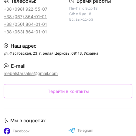
Телефоны:
Время работы
Пн-Пт: с 9 до 18
+38 (098) 922-55-07
Сб: с 9 до 18
+38 (067) 864-01-01
Вс: выходной
+38 (050) 864-01-01
+38 (063) 864-01-01
Наш адрес
ул. Фастовская, 23, г. Белая Церковь, 09113, Украина
E-mail
mebelstarsales@gmail.com
Перейти в контакты
Мы в соцсетях
Telegram
Facebook