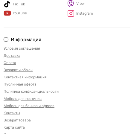
Viber
Tik Tok
YouTube
Instagram
Информация
Условия соглашения
Доставка
Оплата
Возврат и обмен
Контактная информация
Публичная оферта
Политика конфиденциальности
Мебель для гостиниц
Мебель для банков и офисов
Контакты
Возврат товара
Карта сайта