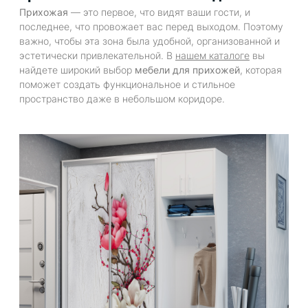
Прихожая
— это первое, что видят ваши гости, и
последнее, что провожает вас перед выходом. Поэтому
важно, чтобы эта зона была удобной, организованной и
эстетически привлекательной. В
нашем каталоге
вы
найдете широкий выбор
мебели для прихожей
, которая
поможет создать функциональное и стильное
пространство даже в небольшом коридоре.