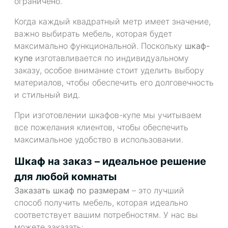
ограничено.
Когда каждый квадратный метр имеет значение,
важно выбирать мебель, которая будет
максимально функциональной. Поскольку
шкаф-
купе
изготавливается по индивидуальному
заказу, особое внимание стоит уделить выбору
материалов, чтобы обеспечить его долговечность
и стильный вид.
При изготовлении шкафов-купе мы учитываем
все пожелания клиентов, чтобы обеспечить
максимальное удобство в использовании.
Шкаф на заказ – идеальное решение
для любой комнаты
Заказать шкаф по размерам
– это лучший
способ получить мебель, которая идеально
соответствует вашим потребностям. У нас вы
можете заказать: