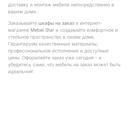
доставку и монтаж мебели непосредственно в
вашем доме.
Заказывайте
шкафы на заказ
в интернет-
магазине
Mebel Star
и создавайте комфортное и
стильное пространство в своем доме.
Гарантируем качественные материалы,
профессиональное исполнение и доступные
цены. Оформляйте заказ уже сегодня – и
убедитесь сами, что мебель на заказ может быть
идеальной!