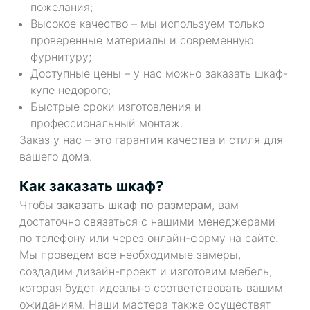
пожелания;
Высокое качество – мы используем только
проверенные материалы и современную
фурнитуру;
Доступные цены – у нас можно заказать шкаф-
купе недорого;
Быстрые сроки изготовления и
профессиональный монтаж.
Заказ у нас – это гарантия качества и стиля для
вашего дома.
Как заказать шкаф?
Чтобы
заказать шкаф по размерам
, вам
достаточно связаться с нашими менеджерами
по телефону или через онлайн-форму на сайте.
Мы проведем все необходимые замеры,
создадим дизайн-проект и изготовим мебель,
которая будет идеально соответствовать вашим
ожиданиям. Наши мастера также осуществят