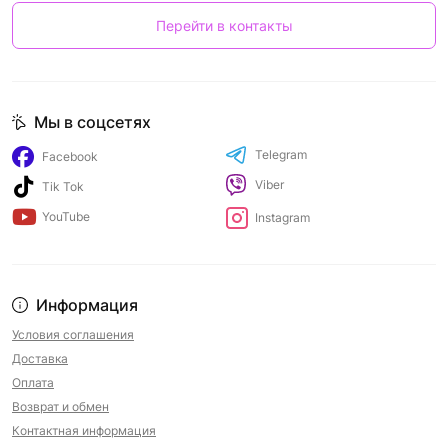
Перейти в контакты
Мы в соцсетях
Telegram
Facebook
Viber
Tik Tok
YouTube
Instagram
Информация
Условия соглашения
Доставка
Оплата
Возврат и обмен
Контактная информация