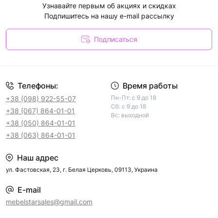
Узнавайте первым об акциях и скидках
Подпишитесь на нашу e-mail рассылку
Подписаться
Телефоны:
Время работы
Пн-Пт: с 9 до 18
+38 (098) 922-55-07
Сб: с 9 до 18
+38 (067) 864-01-01
Вс: выходной
+38 (050) 864-01-01
+38 (063) 864-01-01
Наш адрес
ул. Фастовская, 23, г. Белая Церковь, 09113, Украина
E-mail
mebelstarsales@gmail.com