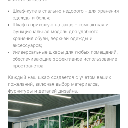
Шкаф-купе в спальню недорого – для хранения
одежды и белья;
Шкаф в прихожую на заказ – компактная и
функциональная модель для удобного
хранения обуви, верхней одежды и
аксессуаров;
Универсальные шкафы для любых помещений,
обеспечивающие эффективное использование
пространства.
Каждый наш шкаф создается с учетом ваших
пожеланий, включая выбор материалов,
фурнитуры и деталей дизайна.