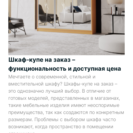
Шкаф-купе на заказ –
функциональность и доступная цена
Мечтаете о современной, стильной и
вместительной шкафу? Шкафы-купе на заказ –
это однозначно лучший выбор. В отличие от
готовых моделей, представленных в магазинах,
такие мебельные изделия имеют неоспоримые
преимущества, так как создаются по конкретным
размерам. Проблемы с выбором шкафа часто
возникают, когда пространство в помещении