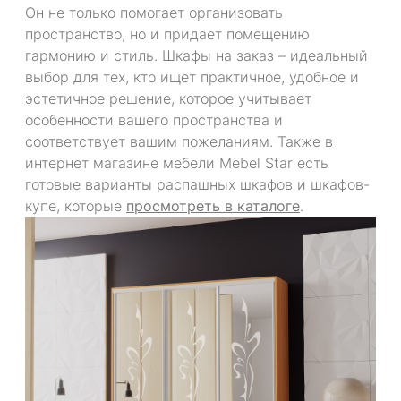
Он не только помогает организовать
пространство, но и придает помещению
гармонию и стиль. Шкафы на заказ – идеальный
выбор для тех, кто ищет практичное, удобное и
эстетичное решение, которое учитывает
особенности вашего пространства и
соответствует вашим пожеланиям. Также в
интернет магазине мебели Mebel Star есть
готовые варианты распашных шкафов и шкафов-
купе, которые
просмотреть в каталоге
.