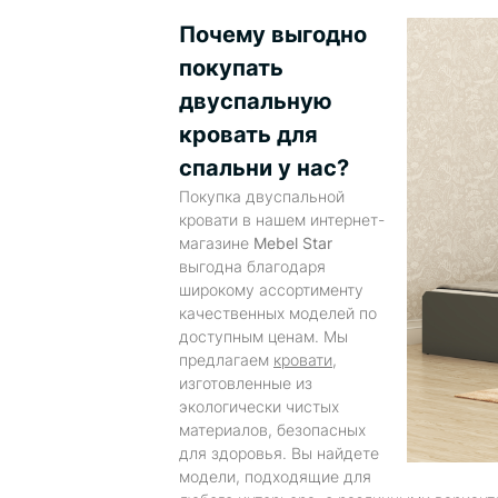
Почему выгодно
покупать
двуспальную
кровать для
спальни у нас?
Покупка двуспальной
кровати в нашем интернет-
магазине
Mebel Star
выгодна благодаря
широкому ассортименту
качественных моделей по
доступным ценам. Мы
предлагаем
кровати
,
изготовленные из
экологически чистых
материалов, безопасных
для здоровья. Вы найдете
модели, подходящие для