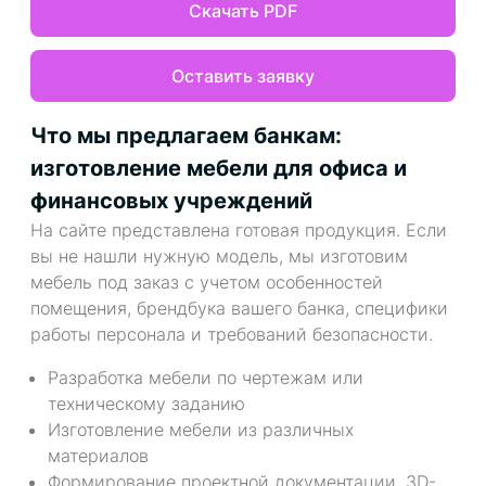
Скачать PDF
Оставить заявку
Что мы предлагаем банкам:
изготовление мебели для офиса и
финансовых учреждений
На сайте представлена готовая продукция. Если
вы не нашли нужную модель, мы изготовим
мебель под заказ с учетом особенностей
помещения, брендбука вашего банка, специфики
работы персонала и требований безопасности.
Разработка мебели по чертежам или
техническому заданию
Изготовление мебели из различных
материалов
Формирование проектной документации, 3D-