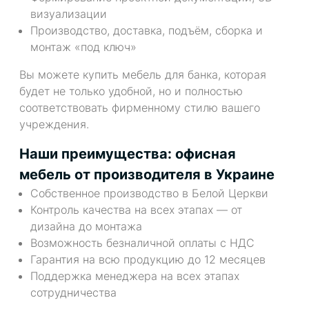
визуализации
Производство, доставка, подъём, сборка и
монтаж «под ключ»
Вы можете купить мебель для банка, которая
будет не только удобной, но и полностью
соответствовать фирменному стилю вашего
учреждения.
Наши преимущества: офисная
мебель от производителя в Украине
Собственное производство в Белой Церкви
Контроль качества на всех этапах — от
дизайна до монтажа
Возможность безналичной оплаты с НДС
Гарантия на всю продукцию до 12 месяцев
Поддержка менеджера на всех этапах
сотрудничества