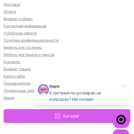
Доставка
Оплата
Возврат и обмен
Контактная информация
Публичная оферта
Политика конфиденциальности
Мебель для гостиниц
Мебель для банков и офисов
Контакты
Возврат товара
Карта сайта
Производители
Марія
Подарочные сертификаты
Є питання по розмірах чи
Акции
кольорах? Ми онлайн
Каталог