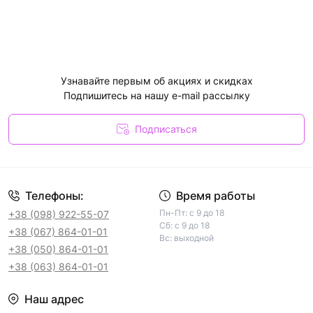
Узнавайте первым об акциях и скидках
Подпишитесь на нашу e-mail рассылку
Подписаться
Телефоны:
Время работы
Пн-Пт: с 9 до 18
+38 (098) 922-55-07
Сб: с 9 до 18
+38 (067) 864-01-01
Вс: выходной
+38 (050) 864-01-01
+38 (063) 864-01-01
Наш адрес