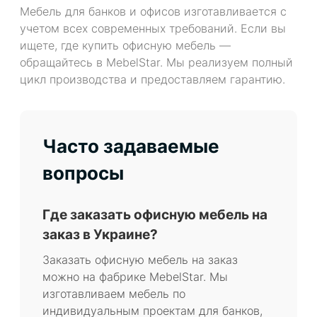
Мебель для банков и офисов изготавливается с
учетом всех современных требований. Если вы
ищете, где купить офисную мебель —
обращайтесь в MebelStar. Мы реализуем полный
цикл производства и предоставляем гарантию.
Часто задаваемые
вопросы
Где заказать офисную мебель на
заказ в Украине?
Заказать офисную мебель на заказ
можно на фабрике MebelStar. Мы
изготавливаем мебель по
индивидуальным проектам для банков,