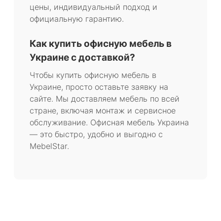
цены, индивидуальный подход и
официальную гарантию.
Как купить офисную мебель в
Украине с доставкой?
Чтобы купить офисную мебель в
Украине, просто оставьте заявку на
сайте. Мы доставляем мебель по всей
стране, включая монтаж и сервисное
обслуживание. Офисная мебель Украина
— это быстро, удобно и выгодно с
MebelStar.