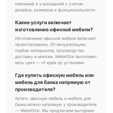
компаний и учреждений с учетом
дизайна, размеров и функциональности.
Какие услуги включает
изготовление офисной мебели?
Изготовление офисной мебели включает
проектирование, 3D-визуализацию,
подбор материалов, производство,
доставку и монтаж. MebelStar выполняет
весь цикл — от идеи до установки.
Где купить офисную мебель или
мебель для банка напрямую от
производителя?
Купить офисную мебель и мебель для
банка можно напрямую у производителя
— MebelStar. Мы предлагаем выгодные