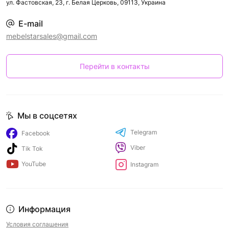
ул. Фастовская, 23, г. Белая Церковь, 09113, Украина
E-mail
mebelstarsales@gmail.com
Перейти в контакты
Мы в соцсетях
Telegram
Facebook
Viber
Tik Tok
YouTube
Instagram
Информация
Условия соглашения