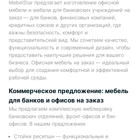
MebelStar предлагает изготовление офисной
мебели и мебели для банковских учреждений на
заказ — для банков, финансовых компаний,
кредитных союзов и других организаций, где
важны безопасность, комфорт и
представительский вид. Мы сочетаем качество,
функциональность и современный дизайн, чтобы
предоставить наилучшие решения для вашего
бизнеса. Офисная мебель на заказ — идеальный
выбор для создания комфортной и эффективной
рабочей среды.
Коммерческое предложение: мебель
для банков и офисов на заказ
Мы предлагаем комплексную меблировку
банковских отделений, фронт-офисов и бэк-
офисов. В нашем предложении:
Стойки ресепшн — функциональные и