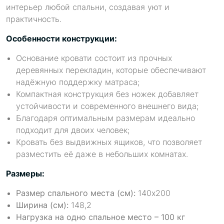
интерьер любой спальни, создавая уют и
практичность.
Особенности конструкции:
Основание кровати состоит из прочных
деревянных перекладин, которые обеспечивают
надёжную поддержку матраса;
Компактная конструкция без ножек добавляет
устойчивости и современного внешнего вида;
Благодаря оптимальным размерам идеально
подходит для двоих человек;
Кровать без выдвижных ящиков, что позволяет
разместить её даже в небольших комнатах.
Размеры:
Размер спального места (см):
140x200
Ширина (см):
148,2
Нагрузка на одно спальное место – 100 кг