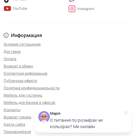
YouTube
Instagram
Информация
Условия соглашения
Доставка
Оплата
Возврат и обмен
Контактная информация
Публичная оферта
Политика конфиденциальности
Мебель для гостиниц
Мебель для банков и офисов
Контакты
Марія
Возврат товара
Є питання по розмірах чи
Карта сайта
кольорах? Ми онлайн
Производители