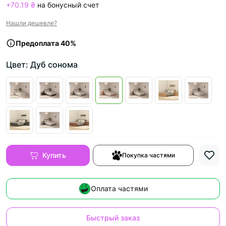
+70.19 ₴
на бонусный счет
Нашли дешевле?
Предоплата 40%
Цвет: Дуб сонома
Купить
Покупка частями
Оплата частями
Быстрый заказ