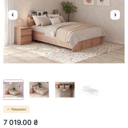
Предзаказ
7 019.00 ₴