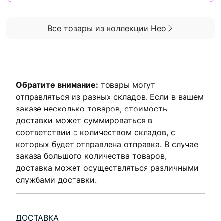
Все товары из коллекции Нео
Обратите внимание:
товары могут
отправляться из разных складов. Если в вашем
заказе несколько товаров, стоимость
доставки может суммироваться в
соответствии с количеством складов, с
которых будет отправлена ​​отправка. В случае
заказа большого количества товаров,
доставка может осуществляться различными
службами доставки.
ДОСТАВКА