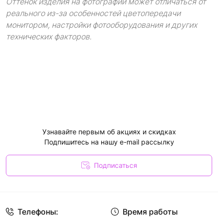
Оттенок изделия на фотографии может отличаться от
реального из-за особенностей цветопередачи
монитором, настройки фотооборудования и других
технических факторов.
Узнавайте первым об акциях и скидках
Подпишитесь на нашу e-mail рассылку
Подписаться
Телефоны:
Время работы