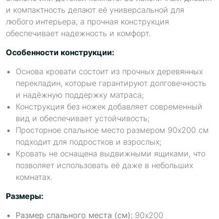
и компактность делают её универсальной для
любого интерьера, а прочная конструкция
обеспечивает надежность и комфорт.
Особенности конструкции:
Основа кровати состоит из прочных деревянных
перекладин, которые гарантируют долговечность
и надёжную поддержку матраса;
Конструкция без ножек добавляет современный
вид и обеспечивает устойчивость;
Просторное спальное место размером 90x200 см
подходит для подростков и взрослых;
Кровать не оснащена выдвижными ящиками, что
позволяет использовать её даже в небольших
комнатах.
Размеры:
Размер спального места (см):
90x200