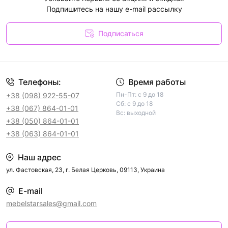
Подпишитесь на нашу e-mail рассылку
Подписаться
Телефоны:
Время работы
Пн-Пт: с 9 до 18
+38 (098) 922-55-07
Сб: с 9 до 18
+38 (067) 864-01-01
Вс: выходной
+38 (050) 864-01-01
+38 (063) 864-01-01
Наш адрес
ул. Фастовская, 23, г. Белая Церковь, 09113, Украина
E-mail
mebelstarsales@gmail.com