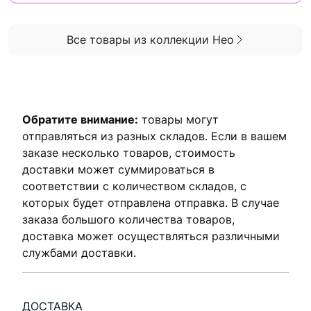
Все товары из коллекции Нео
Обратите внимание:
товары могут
отправляться из разных складов. Если в вашем
заказе несколько товаров, стоимость
доставки может суммироваться в
соответствии с количеством складов, с
которых будет отправлена ​​отправка. В случае
заказа большого количества товаров,
доставка может осуществляться различными
службами доставки.
ДОСТАВКА