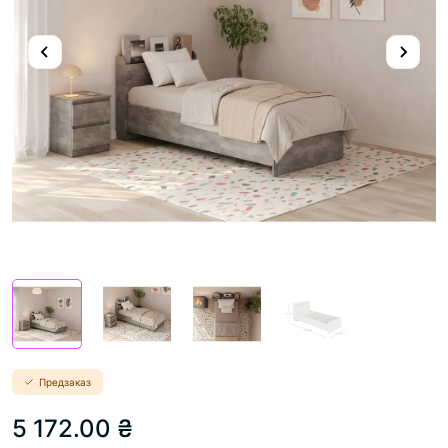
Предзаказ
5 172.00 ₴