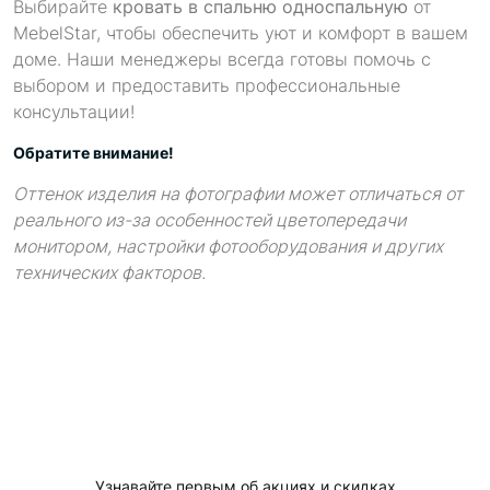
Выбирайте
кровать в спальню односпальную
от
MebelStar, чтобы обеспечить уют и комфорт в вашем
доме. Наши менеджеры всегда готовы помочь с
выбором и предоставить профессиональные
консультации!
Обратите внимание!
Оттенок изделия на фотографии может отличаться от
реального из-за особенностей цветопередачи
монитором, настройки фотооборудования и других
технических факторов.
Узнавайте первым об акциях и скидках