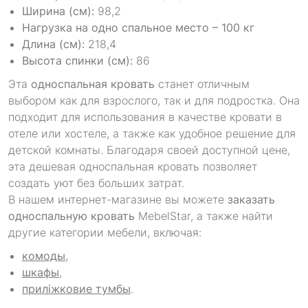
Ширина (см):
98,2
Нагрузка на одно спальное место – 100 кг
Длина (см):
218,4
Высота спинки (см):
86
Эта
односпальная кровать
станет отличным
выбором как для взрослого, так и для подростка. Она
подходит для использования в качестве кровати в
отеле или хостеле, а также как удобное решение для
детской комнаты. Благодаря своей доступной цене,
эта дешевая односпальная кровать позволяет
создать уют без больших затрат.
В нашем интернет-магазине вы можете
заказать
односпальную кровать
MebelStar, а также найти
другие категории мебели, включая:
комоды
,
шкафы
,
приліжковие тумбы
.