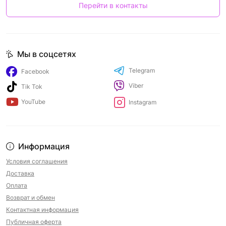
Перейти в контакты
Мы в соцсетях
Telegram
Facebook
Viber
Tik Tok
YouTube
Instagram
Информация
Условия соглашения
Доставка
Оплата
Возврат и обмен
Контактная информация
Публичная оферта