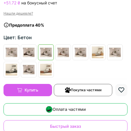
+51.72 ₴
на бонусный счет
Нашли дешевле?
Предоплата 40%
Цвет: Бетон
Купить
Покупка частями
Оплата частями
Быстрый заказ