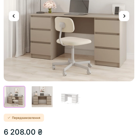
Передзамовлення
6 208.00 ₴