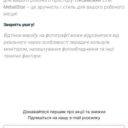
MebelStar
– це зручність і стиль для вашого робочого
місця!
Зверніть увагу!
Відтінок виробу на фотографії може відрізнятися від
реального через особливості передачі кольорів
монітором, налаштування фотообладнання та інші
технічні фактори.
Дізнавайтеся першим про акції та знижки
Підпишіться на нашу e-mail розсилку