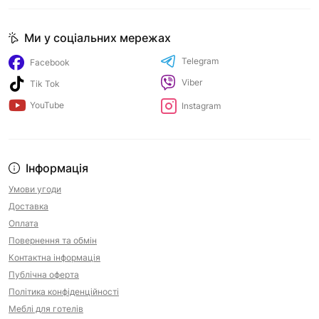
Ми у соціальних мережах
Telegram
Facebook
Viber
Tik Tok
YouTube
Instagram
Інформація
Умови угоди
Доставка
Оплата
Повернення та обмін
Контактна інформація
Публічна оферта
Політика конфіденційності
Меблі для готелів