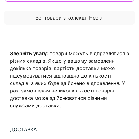
Всі товари з колекції Нео
Зверніть увагу:
товари можуть відправлятися з
різних складів. Якщо у вашому замовленні
декілька товарів, вартість доставки може
підсумовуватися відповідно до кількості
складів, з яких буде здійснено відправлення. У
разі замовлення великої кількості товарів
доставка може здійснюватися різними
службами доставки.
ДОСТАВКА