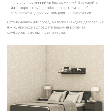
типу сну: пружинний чи безпружинний. Враховуйте
його жорсткість і здатність до підтримки, щоб
забезпечити здоровий і комфортний відпочинок.
Дотримуючись цих порад, ви легко знайдете двоспальне
ліжко, яке буде відповідати вашим вимогам за
комфортом, стилем і практичністю.