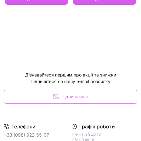
Дізнавайтеся першим про акції та знижки
Підпишіться на нашу e-mail розсилку
Підписатися
Телефони
Графік роботи
Пн-Пт: з 9 до 18
+38 (098) 922-55-07
Сб: з 9 до 18