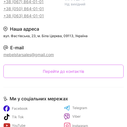
+38 (067) 864-01-01
Нд: вихідний
+38 (050) 864-01-01
+38 (063) 864-01-01
Наша адреса
вул. Фастівська, 23, м. Біла Церква, 09113, Україна
E-mail
mebelstarsales@gmail.com
Перейти до контактів
Ми у соціальних мережах
Telegram
Facebook
Viber
Tik Tok
YouTube
Instagram