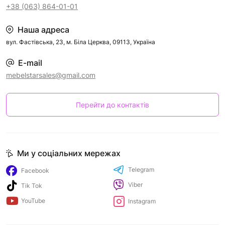
+38 (063) 864-01-01
Наша адреса
вул. Фастівська, 23, м. Біла Церква, 09113, Україна
E-mail
mebelstarsales@gmail.com
Перейти до контактів
Ми у соціальних мережах
Telegram
Facebook
Viber
Tik Tok
YouTube
Instagram