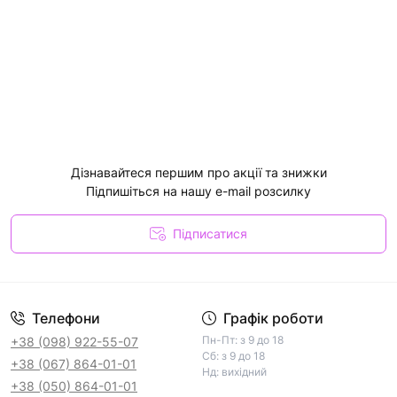
Дізнавайтеся першим про акції та знижки
Підпишіться на нашу e-mail розсилку
Підписатися
Телефони
Графік роботи
Пн-Пт: з 9 до 18
+38 (098) 922-55-07
Сб: з 9 до 18
+38 (067) 864-01-01
Нд: вихідний
+38 (050) 864-01-01