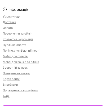
Інформація
Умови угоди
Доставка
Оплата
Повернення та обмін
Контактна інформація
Публічна оферта
Політика конфіденційності
Меблі для готелів
Меблі для банків та офісів
Зворотній зв'язок
Повернення товару
Карта сайту
Виробники
Подарункові сертифікати
Акції