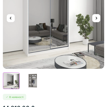
В наявності