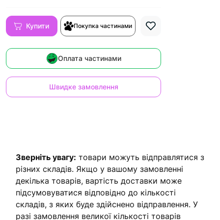
Купити
Покупка частинами
Оплата частинами
Швидке замовлення
Зверніть увагу:
товари можуть відправлятися з
різних складів. Якщо у вашому замовленні
декілька товарів, вартість доставки може
підсумовуватися відповідно до кількості
складів, з яких буде здійснено відправлення. У
разі замовлення великої кількості товарів