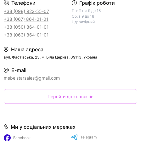
Телефони
Графік роботи
Пн-Пт: з 9 до 18
+38 (098) 922-55-07
Сб: з 9 до 18
+38 (067) 864-01-01
Нд: вихідний
+38 (050) 864-01-01
+38 (063) 864-01-01
Наша адреса
вул. Фастівська, 23, м. Біла Церква, 09113, Україна
E-mail
mebelstarsales@gmail.com
Перейти до контактів
Ми у соціальних мережах
Telegram
Facebook