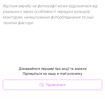
Відтінок виробу на фотографії може відрізнятися від
реального через особливості передачі кольорів
монітором, налаштування фотообладнання та інші
технічні фактори.
Дізнавайтеся першим про акції та знижки
Підпишіться на нашу e-mail розсилку
Підписатися