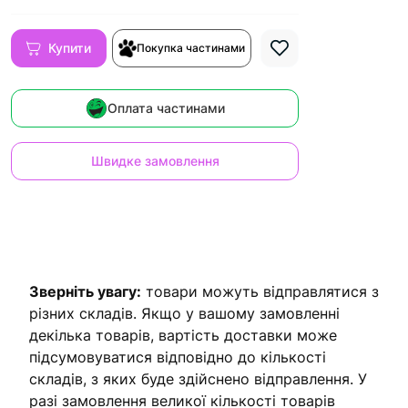
Купити
Покупка частинами
Оплата частинами
Швидке замовлення
Зверніть увагу:
товари можуть відправлятися з
різних складів. Якщо у вашому замовленні
декілька товарів, вартість доставки може
підсумовуватися відповідно до кількості
складів, з яких буде здійснено відправлення. У
разі замовлення великої кількості товарів