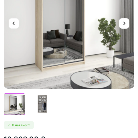
В наявності