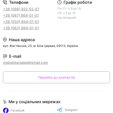
Телефони
Графік роботи
Пн-Пт: з 9 до 18
+38 (098) 922-55-07
Сб: з 9 до 18
+38 (067) 864-01-01
Нд: вихідний
+38 (050) 864-01-01
+38 (063) 864-01-01
Наша адреса
вул. Фастівська, 23, м. Біла Церква, 09113, Україна
E-mail
mebelstarsales@gmail.com
Перейти до контактів
Ми у соціальних мережах
Telegram
Facebook