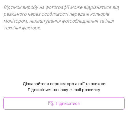
Відтінок виробу на фотографії може відрізнятися від
реального через особливості передачі кольорів
монітором, налаштування фотообладнання та інші
технічні фактори.
Дізнавайтеся першим про акції та знижки
Підпишіться на нашу e-mail розсилку
Підписатися