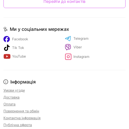
Перейти до контактів
Ми у соціальних мережах
Telegram
Facebook
Viber
Tik Tok
YouTube
Instagram
Інформація
Умови угоди
Доставка
Оплата
Повернення та обмін
Контактна інформація
Публічна оферта