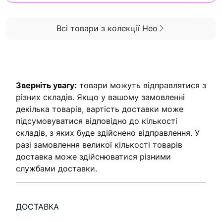
Всі товари з колекції Нео
Зверніть увагу:
товари можуть відправлятися з
різних складів. Якщо у вашому замовленні
декілька товарів, вартість доставки може
підсумовуватися відповідно до кількості
складів, з яких буде здійснено відправлення. У
разі замовлення великої кількості товарів
доставка може здійснюватися різними
службами доставки.
ДОСТАВКА