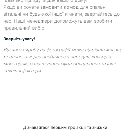
Якщо ви хочете
замовити комод
для спальні,
вітальні чи будь-якої іншої кімнати, звертайтесь до
нас. Наші менеджери допоможуть вам зробити
правильний вибір!
Зверніть увагу!
Відтінок виробу на фотографії може відрізнятися від
реального через особливості передачі кольорів
монітором, налаштування фотообладнання та інші
технічні фактори.
Дізнавайтеся першим про акції та знижки