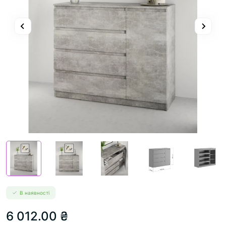
В наявності
6 012.00 ₴