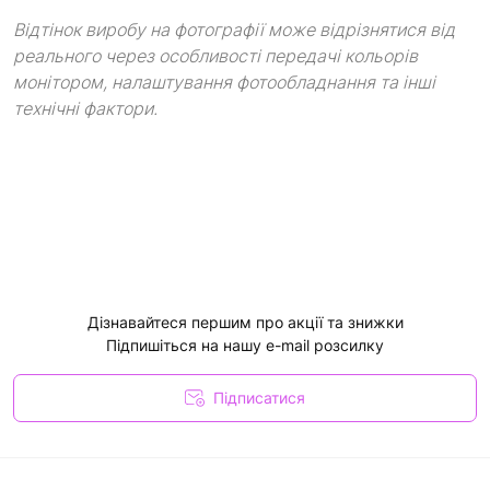
Відтінок виробу на фотографії може відрізнятися від
реального через особливості передачі кольорів
монітором, налаштування фотообладнання та інші
технічні фактори.
Дізнавайтеся першим про акції та знижки
Підпишіться на нашу e-mail розсилку
Підписатися