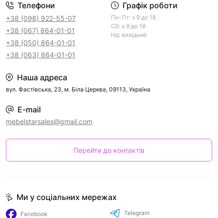
Телефони
Графік роботи
Пн-Пт: з 9 до 18
+38 (098) 922-55-07
Сб: з 9 до 18
+38 (067) 864-01-01
Нд: вихідний
+38 (050) 864-01-01
+38 (063) 864-01-01
Наша адреса
вул. Фастівська, 23, м. Біла Церква, 09113, Україна
E-mail
mebelstarsales@gmail.com
Перейти до контактів
Ми у соціальних мережах
Telegram
Facebook