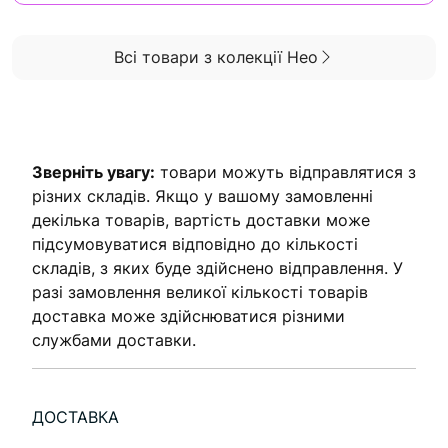
Всі товари з колекції Нео
Зверніть увагу:
товари можуть відправлятися з
різних складів. Якщо у вашому замовленні
декілька товарів, вартість доставки може
підсумовуватися відповідно до кількості
складів, з яких буде здійснено відправлення. У
разі замовлення великої кількості товарів
доставка може здійснюватися різними
службами доставки.
ДОСТАВКА