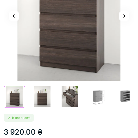
В наявності
3 920.00 ₴