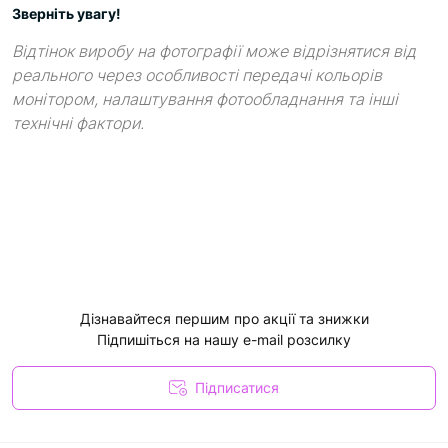
Зверніть увагу!
Відтінок виробу на фотографії може відрізнятися від
реального через особливості передачі кольорів
монітором, налаштування фотообладнання та інші
технічні фактори.
Дізнавайтеся першим про акції та знижки
Підпишіться на нашу e-mail розсилку
Підписатися