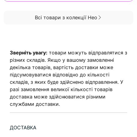
Всі товари з колекції Нео
Зверніть увагу:
товари можуть відправлятися з
різних складів. Якщо у вашому замовленні
декілька товарів, вартість доставки може
підсумовуватися відповідно до кількості
складів, з яких буде здійснено відправлення. У
разі замовлення великої кількості товарів
доставка може здійснюватися різними
службами доставки.
ДОСТАВКА