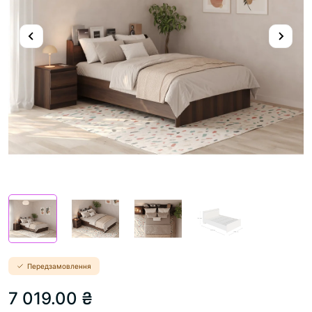
Передзамовлення
7 019.00 ₴