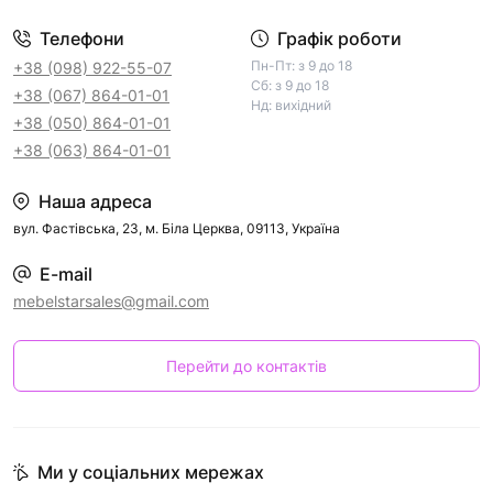
Телефони
Графік роботи
Пн-Пт: з 9 до 18
+38 (098) 922-55-07
Сб: з 9 до 18
+38 (067) 864-01-01
Нд: вихідний
+38 (050) 864-01-01
+38 (063) 864-01-01
Наша адреса
вул. Фастівська, 23, м. Біла Церква, 09113, Україна
E-mail
mebelstarsales@gmail.com
Перейти до контактів
Ми у соціальних мережах