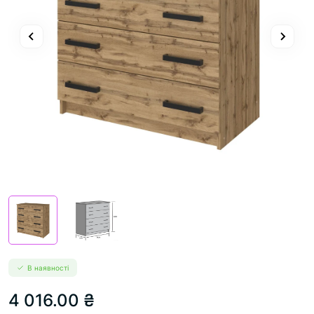
В наявності
4 016.00 ₴