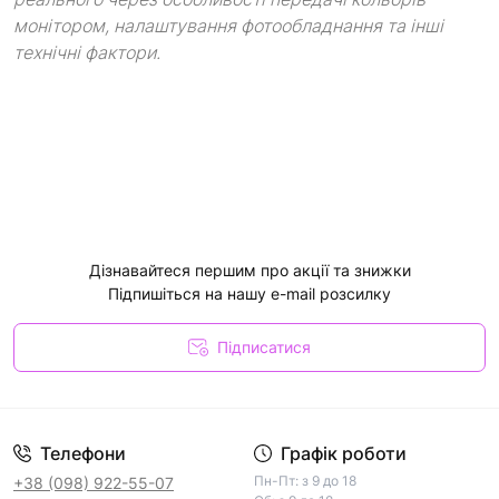
монітором, налаштування фотообладнання та інші
технічні фактори.
Дізнавайтеся першим про акції та знижки
Підпишіться на нашу e-mail розсилку
Підписатися
Телефони
Графік роботи
Пн-Пт: з 9 до 18
+38 (098) 922-55-07