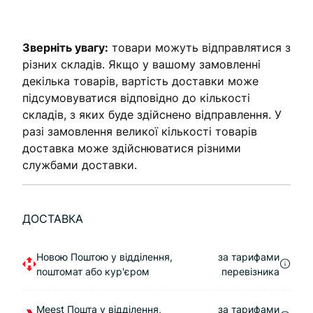
Зверніть увагу:
товари можуть відправлятися з
різних складів. Якщо у вашому замовленні
декілька товарів, вартість доставки може
підсумовуватися відповідно до кількості
складів, з яких буде здійснено відправлення. У
разі замовлення великої кількості товарів
доставка може здійснюватися різними
службами доставки.
ДОСТАВКА
Новою Поштою у відділення,
за тарифами
поштомат або кур'єром
перевізника
Meest Пошта у відділення,
за тарифами